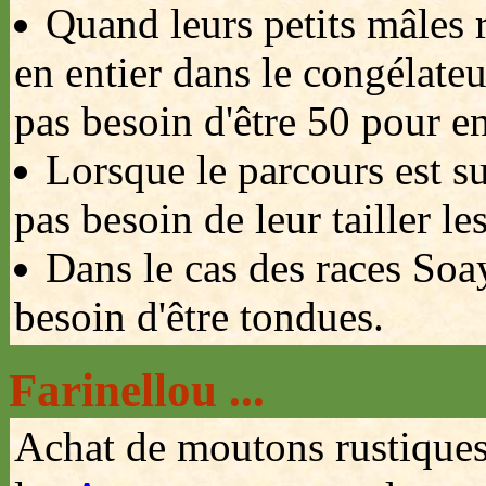
Quand leurs petits mâles re
en entier dans le congélate
pas besoin d'être 50 pour en
Lorsque le parcours est s
pas besoin de leur tailler le
Dans le cas des races Soa
besoin d'être tondues.
Farinellou ...
Achat de moutons rustiques,