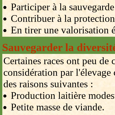
Participer à la sauvegarde
Contribuer à la protection
En tirer une valorisation
Sauvegarder la diversit
Certaines races ont peu de c
considération par l'élevage 
des raisons suivantes :
Production laitière modes
Petite masse de viande.