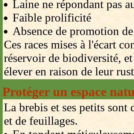
Laine ne répondant pas au
Faible prolificité
Absence de promotion de 
Ces races mises à l'écart co
réservoir de biodiversité, et
élever en raison de leur rust
Protéger un espace natu
La brebis et ses petits son
et de feuillages.