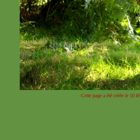
Cette page a été créée le 10 f