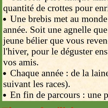
quantité de crottes pour enr
Une brebis met au monde
année. Soit une agnelle que
jeune bélier que vous reven
l'hiver, pour le déguster en
vos amis.
Chaque année : de la laine
suivant les races).
En fin de parcours : une 