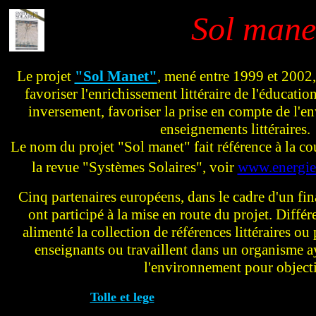
Sol mane
Le projet
"Sol Manet"
, mené entre 1999 et 2002,
favoriser l'enrichissement littéraire de l'éducatio
inversement, favoriser la prise en compte de l'e
enseignements littéraires.
Le nom du projet "Sol manet" fait référence à la c
la revue "Systèmes Solaires", voir
www.energies
Cinq partenaires européens, dans le cadre d'un f
ont participé à la mise en route du projet. Différ
alimenté la collection de références littéraires ou
enseignants ou travaillent dans un organisme ay
l'environnement pour objecti
Tolle et lege