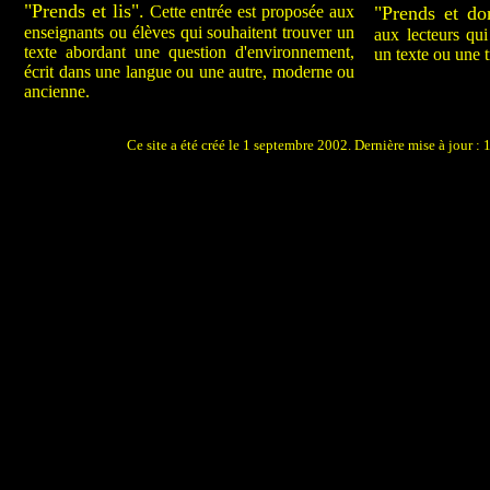
"Prends et lis".
Cette entrée est proposée aux
"Prends et do
enseignants ou élèves qui souhaitent trouver un
aux lecteurs qui
texte abordant une question d'environnement,
un texte ou une t
écrit dans une langue ou une autre, moderne ou
ancienne.
Ce site a été créé le 1 septembre 2002. Dernière mise à jour 