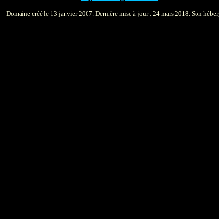
Domaine créé le 13 janvier 2007. Dernière mise à jour : 24 mars 2018. Son héber